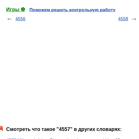
Игры ⚽
Поможем решить контрольную работу
4556
4558
Смотреть что такое "4557" в других словарях: